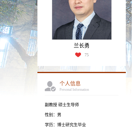
兰长勇
75
个人信息
Personal Information
副教授 硕士生导师
性别：男
学历：博士研究生毕业