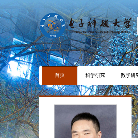
首页
科学研究
教学研