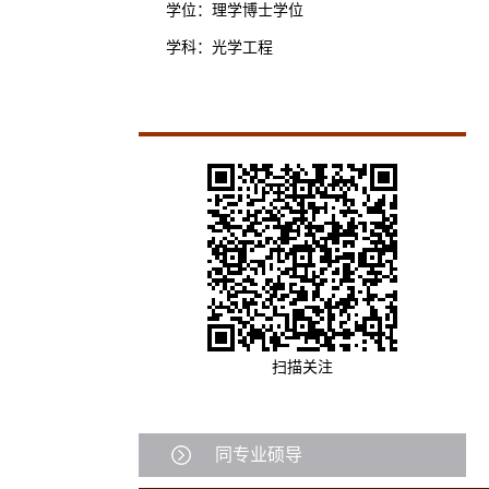
学位：理学博士学位
学科：光学工程
扫描关注
同专业硕导