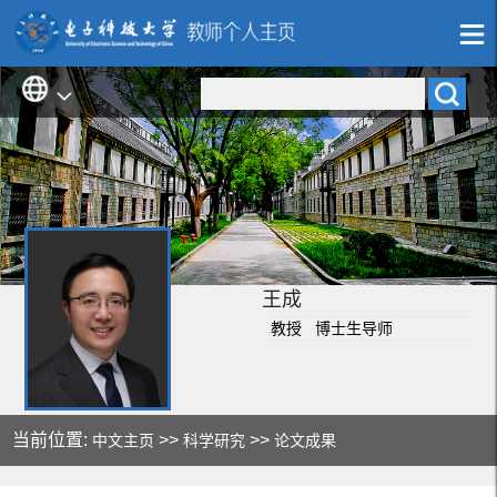
王成
教授 博士生导师
当前位置:
>>
>>
中文主页
科学研究
论文成果