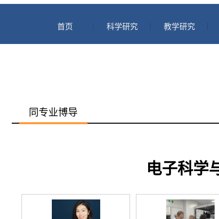
首页
科学研究
教学研究
同专业博导
电子科学